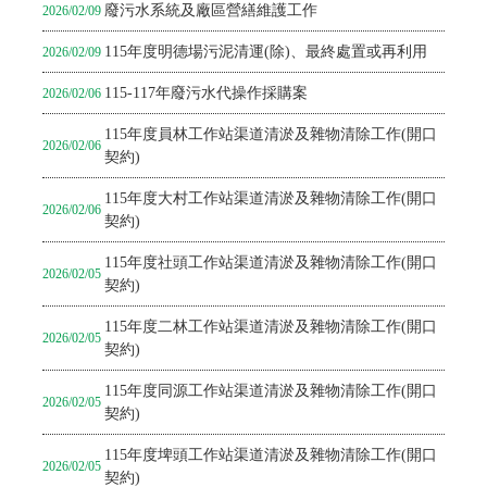
廢污水系統及廠區營繕維護工作
2026/02/09
115年度明德場污泥清運(除)、最終處置或再利用
2026/02/09
115-117年廢污水代操作採購案
2026/02/06
115年度員林工作站渠道清淤及雜物清除工作(開口
2026/02/06
契約)
115年度大村工作站渠道清淤及雜物清除工作(開口
2026/02/06
契約)
115年度社頭工作站渠道清淤及雜物清除工作(開口
2026/02/05
契約)
115年度二林工作站渠道清淤及雜物清除工作(開口
2026/02/05
契約)
115年度同源工作站渠道清淤及雜物清除工作(開口
2026/02/05
契約)
115年度埤頭工作站渠道清淤及雜物清除工作(開口
2026/02/05
契約)